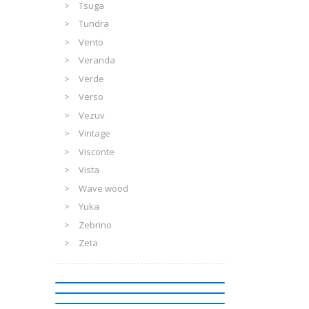
Tsuga
Tundra
Vento
Veranda
Verde
Verso
Vezuv
Vintage
Visconte
Vista
Wave wood
Yuka
Zebrino
Zeta