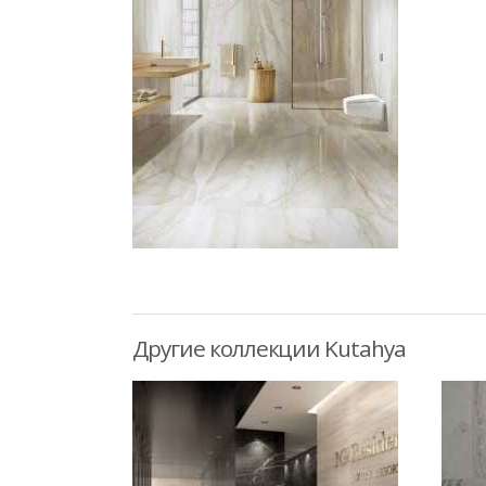
Другие коллекции Kutahya