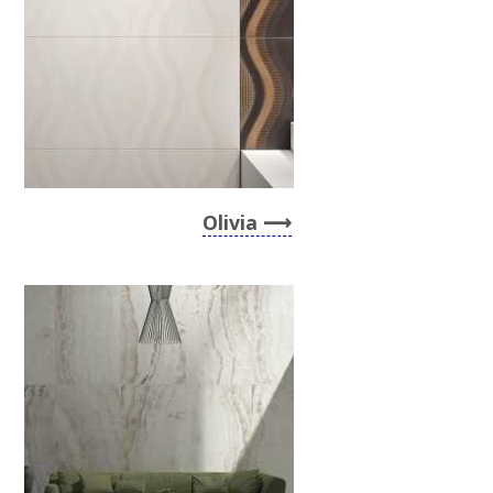
Olivia