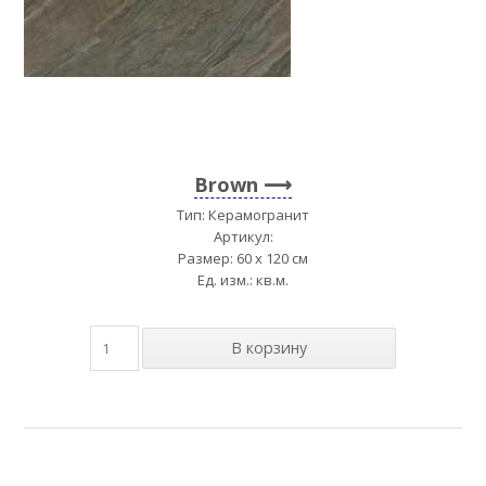
Brown
Тип: Керамогранит
Артикул:
Размер: 60 x 120 см
Ед. изм.: кв.м.