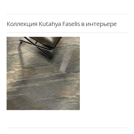
Коллекция Kutahya Faselis в интерьере