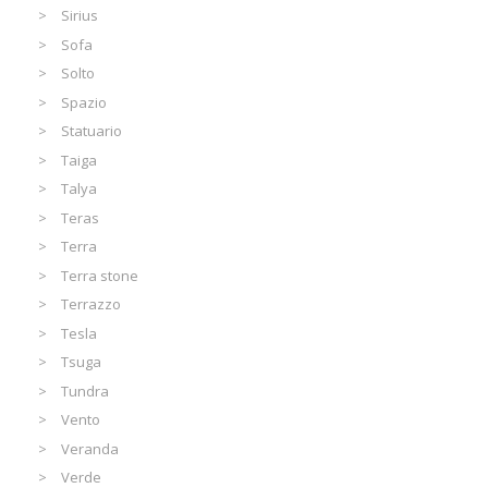
Sirius
Sofa
Solto
Spazio
Statuario
Taiga
Talya
Teras
Terra
Terra stone
Terrazzo
Tesla
Tsuga
Tundra
Vento
Veranda
Verde