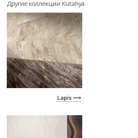
Другие коллекции Kutahya
Lapis