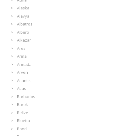
Alaska
Alavya
Albatros
Albero
Alkazar
Ares
Arma
Armada
Arven
Atlantis
Atlas
Barbados
Barok
Belize
Bluetta
Bond