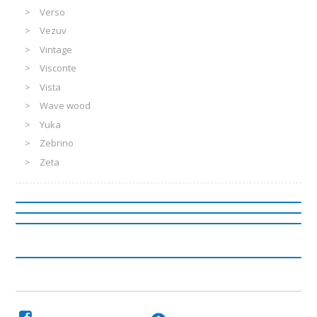
Verso
Vezuv
Vintage
Visconte
Vista
Wave wood
Yuka
Zebrino
Zeta