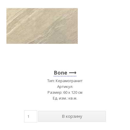
Bone
Тип: Керамогранит
Артикул:
Размер: 60 x 120 см
Ед. изм.: кв.м.