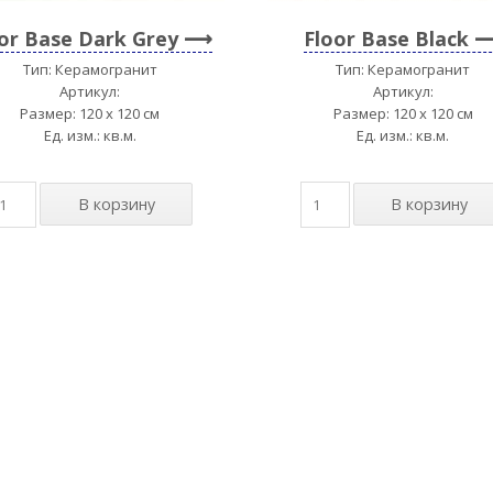
or Base Dark Grey
Floor Base Black
Тип: Керамогранит
Тип: Керамогранит
Артикул:
Артикул:
Размер: 120 x 120 см
Размер: 120 x 120 см
Ед. изм.: кв.м.
Ед. изм.: кв.м.