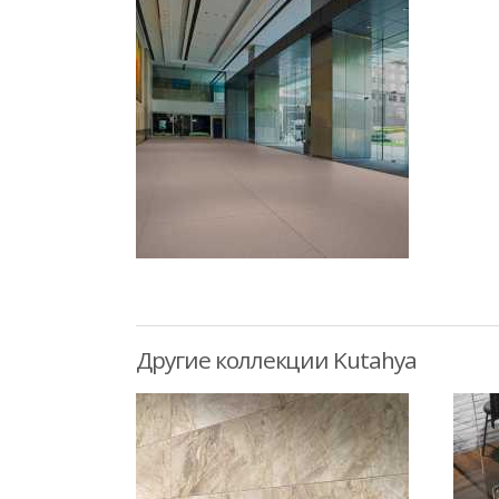
Другие коллекции Kutahya