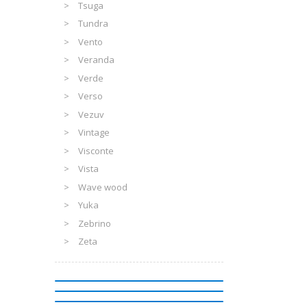
Tsuga
Tundra
Vento
Veranda
Verde
Verso
Vezuv
Vintage
Visconte
Vista
Wave wood
Yuka
Zebrino
Zeta