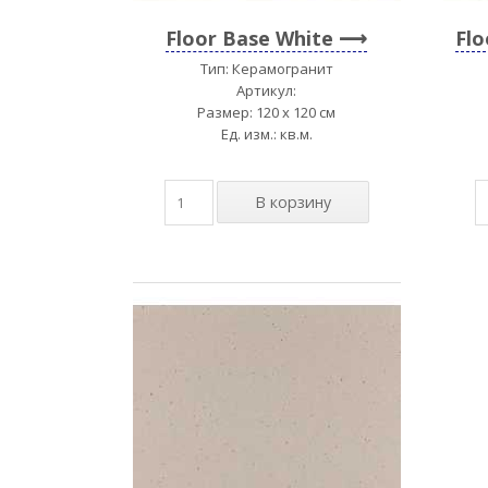
Floor Base White
Flo
Тип: Керамогранит
Артикул:
Размер: 120 x 120 см
Ед. изм.: кв.м.