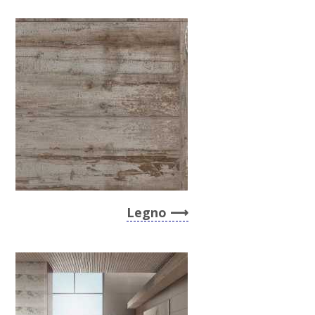
Legno