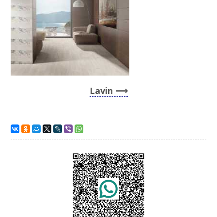
Lavin