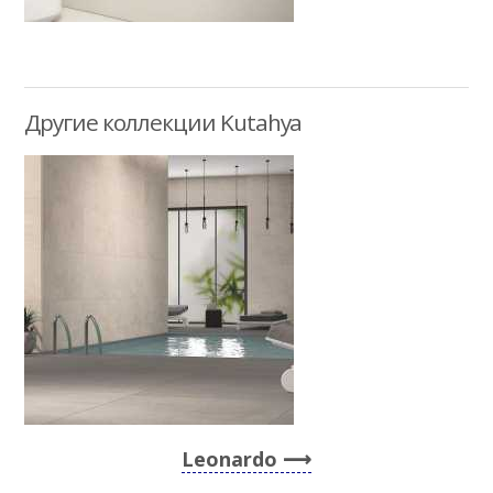
Другие коллекции Kutahya
Leonardo