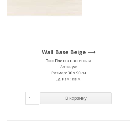
Wall Base Beige
Тип: Плитка настенная
Артикул:
Размер: 30 x 90 см
Ед. изм.: кв.м.