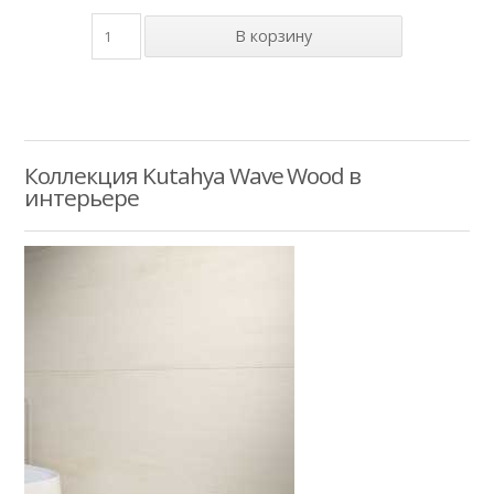
Коллекция Kutahya Wave Wood в
интерьере