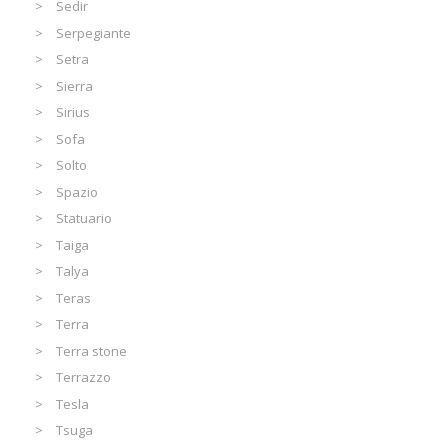
Sedir
Serpegiante
Setra
Sierra
Sirius
Sofa
Solto
Spazio
Statuario
Taiga
Talya
Teras
Terra
Terra stone
Terrazzo
Tesla
Tsuga