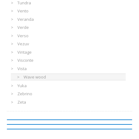
Tundra
Vento
Veranda
Verde
Verso
Vezuv
Vintage
Visconte
Vista
Wave wood
Yuka
Zebrino
Zeta