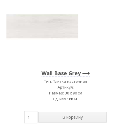
Wall Base Grey
Тип: Плитка настенная
Артикул:
Размер: 30 x 90 см
Ед. изм.: кв.м.